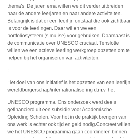
thema's. De jaren erna willen we dit verder uitbreiden
naar de andere leerjaren en naar andere activiteiten.
Belangrijk is dat er een leerlijn ontstaat die ook zichtbaar
is voor de leerlingen. Daar willen we een
portfoliosysteem (simulise) voor gebruiken. Daarnaast is
de communicatie over UNESCO cruciaal. Tenslotte
willen we een actieve leerling werkgroep opzetten om te
helpen bij het organiseren van activiteiten.
;
Het doel van ons initiatief is het opzetten van een leerlijn
wereldburgerschap/internationalisering d.m.v. het
UNESCO programma. Ons onderzoek werd deels
gefinancierd uit een subsidie voor Academische
Opleiding Scholen. Voor het in de praktijk brengen van
ons werk is echter ook tijd en geld nodig.Concreet willen
we het UNESCO programma gaan coördineren binnen