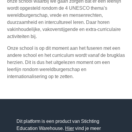
onze school waarbij we gaan zorgen dat er een leerlijn
wordt opgesteld rondom de 4 UNESCO thema’s
wereldburgerschap, vrede en mensenrechten,
duurzaamheid en intercultureel leren. Daar horen
vakinhoudelijke, vakoverstijgende en extra-curriculaire
activiteiten bij.
Onze school is op dit moment aan het fuseren met een
andere school en het curriculum wordt vanaf de brugklas
herzien. Dit is dus het uitgelezen moment om een
leerlijn rondom wereldburgerschap en
internationalisering op te zetten.
Dit platform is een product van Stichting
Education Warehouse.
Hier
vind je meer