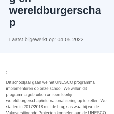
wereldburgerscha
p
Laatst bijgewerkt op:
04-05-2022
;
Dit schooljaar gaan we het UNESCO programma
implementeren op onze school. We willen dit
programma gebruiken om een leerlijn
wereldburgerschap/internationalisering op te zetten. We
starten in 2017/2018 met de brugklas waarbij we de
Vakoverstijgende Projecten koppelen aan de UNESCO