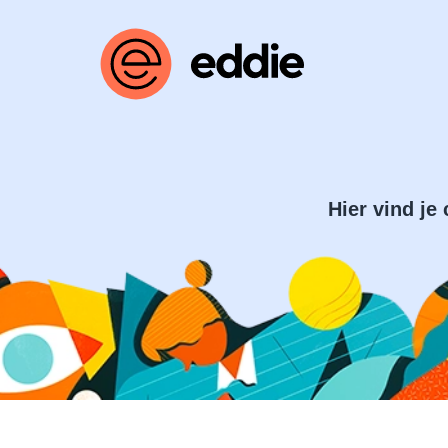
Hier vind je 